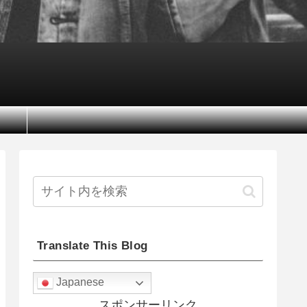
Translate This Blog
Japanese
スポンサーリンク