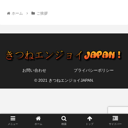
ホーム
ご挨拶
お問い合わせ
プライバシーポリシー
© 2021 きつねエンジョイJAPAN.
メニュー
ホーム
検索
トップ
サイドバー