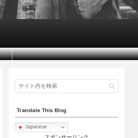
Translate This Blog
Japanese
スポンサーリンク