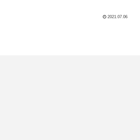
2021.07.06