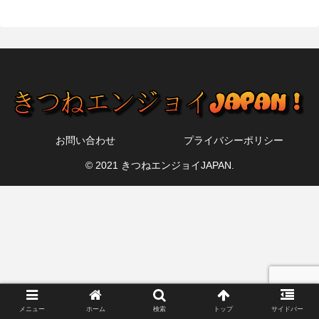
お問い合わせ
プライバシーポリシー
© 2021 きつねエンジョイJAPAN.
メニュー
ホーム
検索
トップ
サイドバー